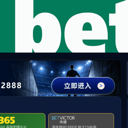
中国·PA(集团)股份有限公司-官方网
旗下产业
学科与研究生
科学研究
员工工作
开曝光第十三批7起违反教师职业行为十项准
发布时间：2023-08-31 15:06:37