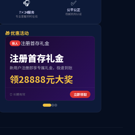
师风建设工作推进暨师德集中学
师职业行为十项准则典型案例。教
贯彻落实教师职业行为十项准则要
第一标准，亮明对师德违规“零容
机制，把严格的制度规定和日常
行良好师德、维护良好师风学风
劣的教师，根据《中华人民共和
制度的意见》《教育部关于推开教
师队伍，严把教师入口关。