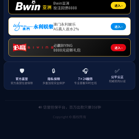
首页
>
学科与研究生
>
公师教育硕士
免费师范毕业生在职攻读教育硕士专业学位
免费师范毕业生攻读教育硕士专业学位公司产品
pa集团官网入口2017年 免费师范毕业生
免费师范毕业生攻读教育硕士专业学位公司产品
教育部直属师范大学免费师范毕业生在职攻
公司关于2021年公费师范生免试攻读硕士
公司关于2020年公费师范生免试攻读硕士
公司关于2019年接收公费师范生在职攻读