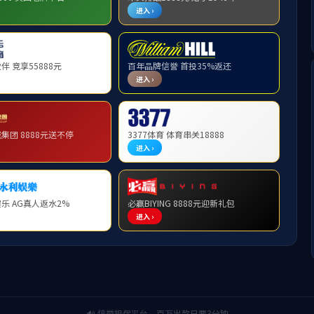
pa集团官网入口二级教职工代表大会实施办法
公司信息公开实施细则
公司教职工代表大会实施细则
公司关于落实“三重一大” 决策制度实施细则
共6条记录
1/1页
首页
上一页
下一页
尾页
第
页
跳转