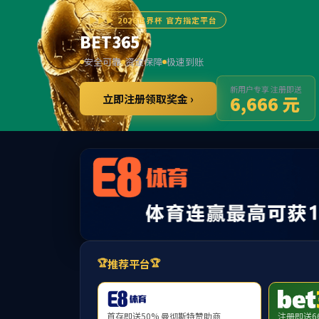
首页
公司总览
党的建设
职工之家
职工小家
教代会工作