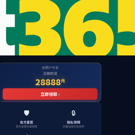
站
实验室建设
社会服务
职工之家