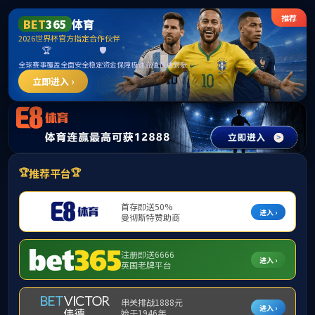
中国·
首页
公司总览
党的建设
旗下产
首页
>
首页栏目
>
新闻快递
> 正文
以
为全面落实立德树人根本任务