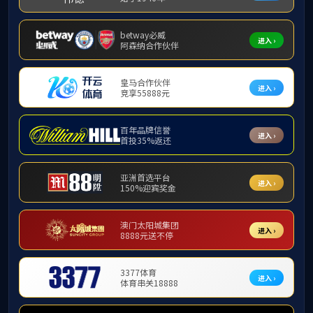
公示已结束。