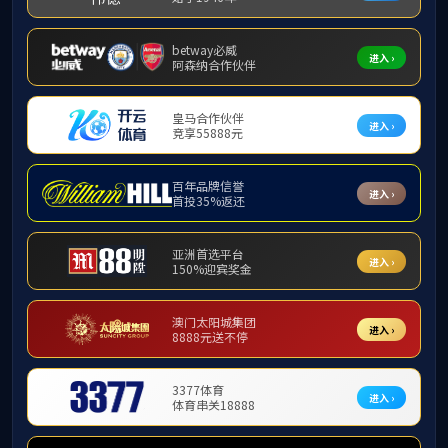
公示已结束。