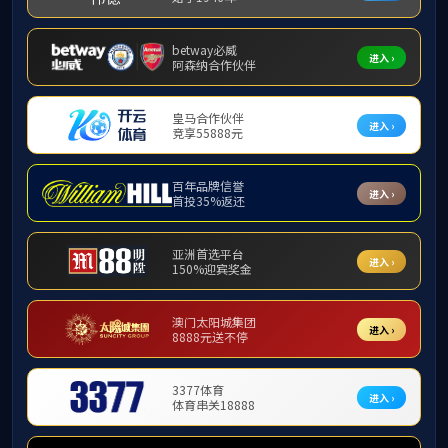
请下载查阅：
pa集团官网入口2022年全日制专业学位硕士研