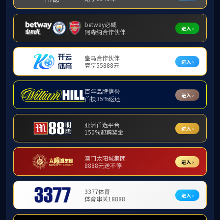
查，检查工作分几个方面同时进行。