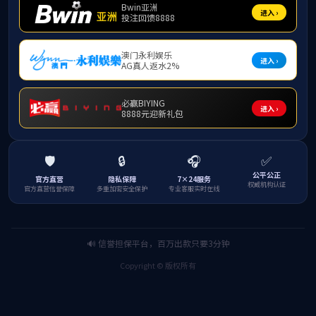
首页
>
学科与研究生
>
全日制专业硕士
公司关于2020年硕士研究生（第一志愿）
2020年学院硕士研究生招生普通计划考生
关于研究生学籍处理的信息公告
公司关于2020年接收推荐免试硕士研究生名
研究生复试费缴费详细流程图
关于2017年免试攻读硕士学位研究生名单的
公司关于2016年硕士研究生拟录取名单的
公司2016年硕士研究生入学考试复试工作方