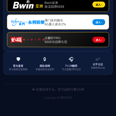
论（物理）专业。2005年2月至7
物理课堂教学能力训练”、“实验教学
生“中学物理实验教学研究”等课程
研究领域是物理课程与教学论，
项目31项；主编出版教材5部，参编
项。
获得重庆市优秀教学成果二等奖
师、优秀实习指导教师、实验室工作先
动“优秀共产党员教学标兵”等荣誉称
能创新大赛”先后获得最高创新奖与
员会主办的“人教社杯”老员工物理
获得一等奖和二等奖，参加重庆市教