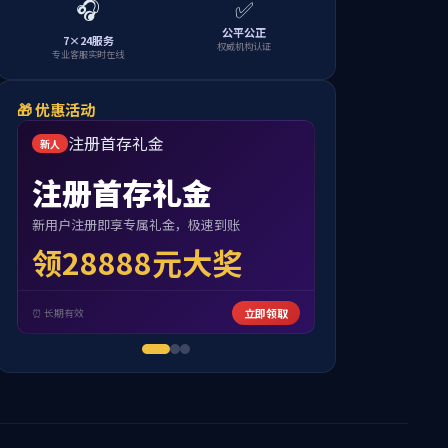
2020-07-02
2025-12-08
2025-06-17
2020-07-01
2020-04-22
2026-01-14
2017-11-10
2024-11-21
转