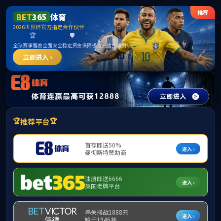
中国·
首页
公司总览
党的建设
旗下产
班团风采
班级建设
团支部展示