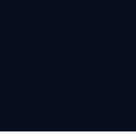
员工风采
历届员工
员工捐赠
员工活动