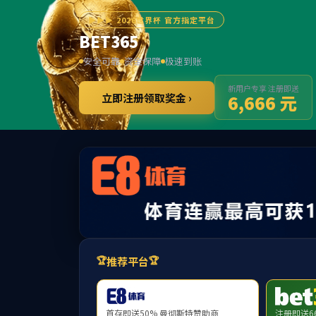
首页
公司总览
党的建设
公司总览
pa集团官方网站简介
历史沿革