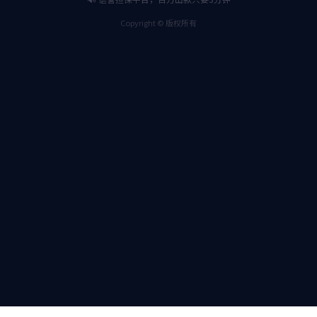
地址：重庆市北碚区天生路2号
联系我们：+023-68252355
邮编：400715
版权所有：中国·PA(集团)股份有限公司-官方网站
(渝ICP 06005063号-4)