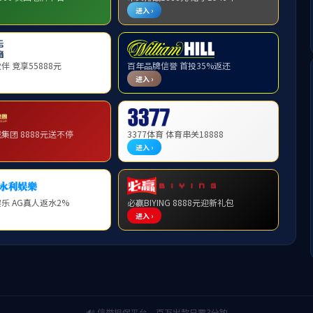
宋德安
陈永田
贺晓霞
陈 澍
卢 波
石晶林
赵南蓉
陈宜农
共71条记录
7/8页
首页
上一页
下一页
尾页
第
页
跳转